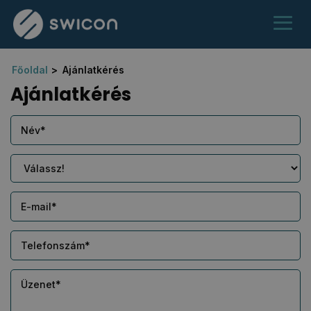
Főoldal
Ajánlatkérés
Ajánlatkérés