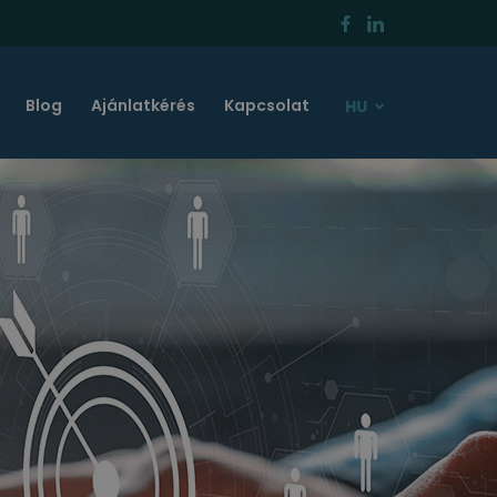
Blog
Ajánlatkérés
Kapcsolat
HU